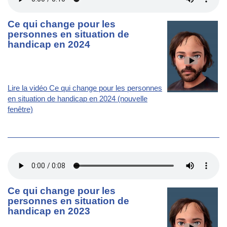
Ce qui change pour les
personnes en situation de
handicap en 2024
Lire la vidéo Ce qui change pour les personnes
en situation de handicap en 2024 (nouvelle
fenêtre)
Ce qui change pour les
personnes en situation de
handicap en 2023