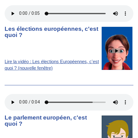
Les élections européennes, c'est
quoi ?
Lire la vidéo : Les élections Européennes, c'est
quoi ? (nouvelle fenêtre)
Le parlement européen, c'est
quoi ?