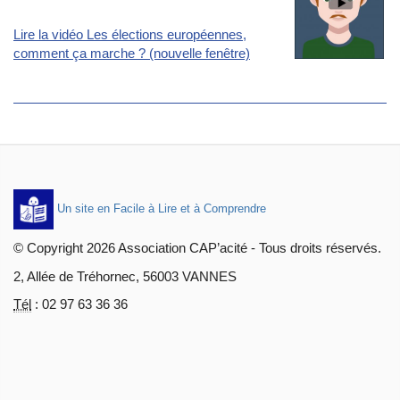
Lire la vidéo Les élections européennes,
comment ça marche ? (nouvelle fenêtre)
Un site en Facile à Lire et à Comprendre
© Copyright 2026
Association CAP’acité
- Tous droits réservés.
2, Allée de Tréhornec, 56003 VANNES
Tél
:
02 97 63 36 36