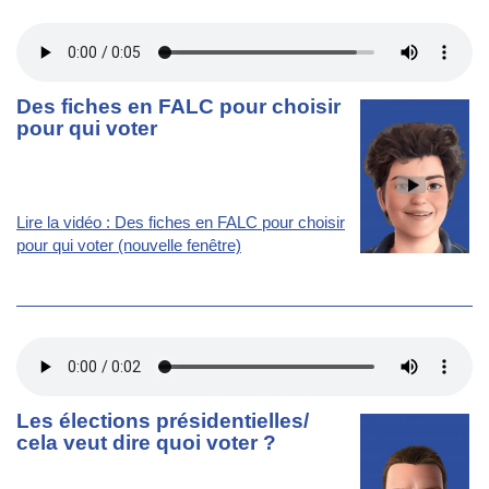
Des fiches en FALC pour choisir
pour qui voter
Lire la vidéo : Des fiches en FALC pour choisir
pour qui voter (nouvelle fenêtre)
Les élections présidentielles/
cela veut dire quoi voter ?