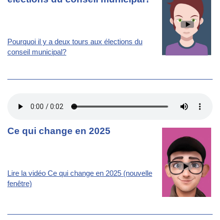
Pourquoi il y a deux tours aux élections du
conseil municipal?
Ce qui change en 2025
Lire la vidéo Ce qui change en 2025 (nouvelle
fenêtre)