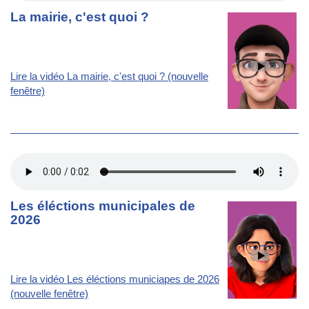
La mairie, c'est quoi ?
Lire la vidéo La mairie, c'est quoi ? (nouvelle
fenêtre)
Les éléctions municipales de
2026
Lire la vidéo Les éléctions municiapes de 2026
(nouvelle fenêtre)