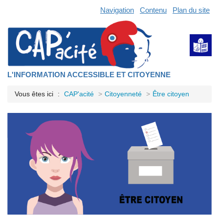
Navigation
Contenu
Plan du site
L'INFORMATION ACCESSIBLE ET CITOYENNE
Vous êtes ici
CAP'acité
Citoyenneté
Être citoyen