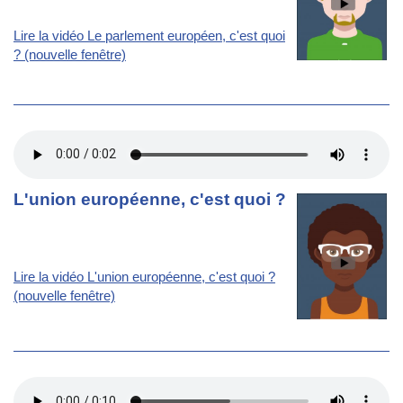
Lire la vidéo Le parlement européen, c'est quoi
? (nouvelle fenêtre)
L'union européenne, c'est quoi ?
Lire la vidéo L'union européenne, c'est quoi ?
(nouvelle fenêtre)