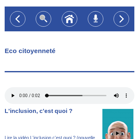
Eco citoyenneté
L'inclusion, c'est quoi ?
Lire la vidéo L'inclusion c'est quoi ? (nouvelle