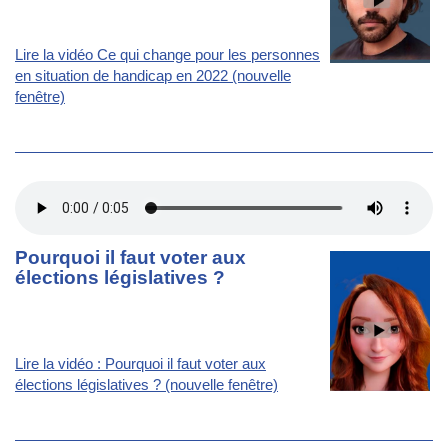
Lire la vidéo Ce qui change pour les personnes
en situation de handicap en 2022 (nouvelle
fenêtre)
Pourquoi il faut voter aux
élections législatives ?
Lire la vidéo : Pourquoi il faut voter aux
élections législatives ? (nouvelle fenêtre)