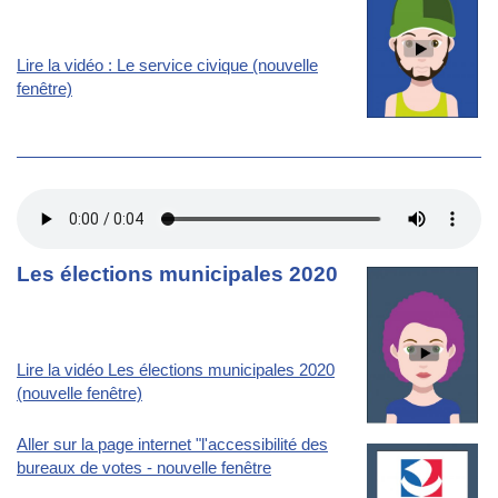
Lire la vidéo : Le service civique (nouvelle
fenêtre)
Les élections municipales 2020
Lire la vidéo Les élections municipales 2020
(nouvelle fenêtre)
Aller sur la page internet "l'accessibilité des
bureaux de votes - nouvelle fenêtre