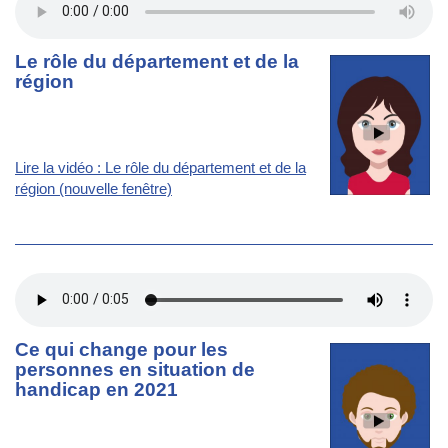
Le rôle du département et de la
région
Lire la vidéo : Le rôle du département et de la
région (nouvelle fenêtre)
Ce qui change pour les
personnes en situation de
handicap en 2021