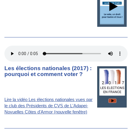
Les élections nationales (2017) :
pourquoi et comment voter ?
Lire la vidéo Les élections nationales vues par
le club des Présidents de CVS de L'Adapei-
Novuelles Côtes d'Armor (nouvelle fenêtre)