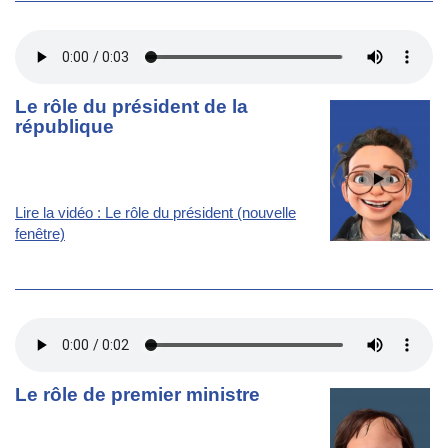
Le rôle du président de la
république
Lire la vidéo : Le rôle du président (nouvelle
fenêtre)
Le rôle de premier ministre