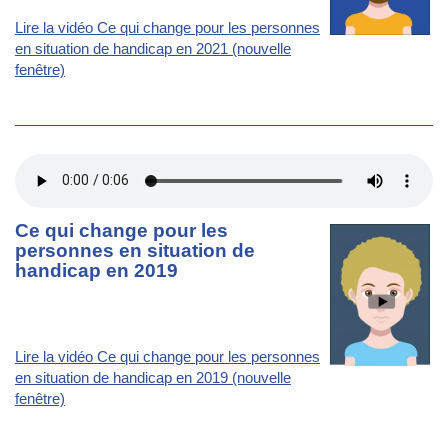
Lire la vidéo Ce qui change pour les personnes
en situation de handicap en 2021 (nouvelle
fenêtre)
Ce qui change pour les
personnes en situation de
handicap en 2019
Lire la vidéo Ce qui change pour les personnes
en situation de handicap en 2019 (nouvelle
fenêtre)