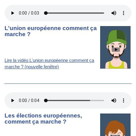
L'union européenne comment ça
marche ?
Lire la vidéo L'union européenne comment ça
marche ? (nouvelle fenêtre)
Les élections européennes,
comment ça marche ?