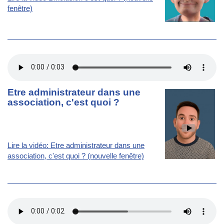
fenêtre)
Etre administrateur dans une
association, c'est quoi ?
Lire la vidéo: Etre administrateur dans une
association, c'est quoi ? (nouvelle fenêtre)