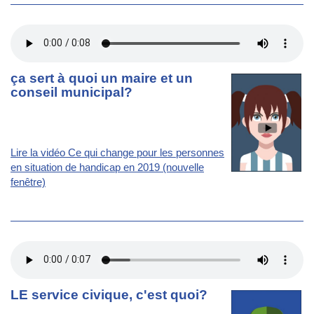
ça sert à quoi un maire et un
conseil municipal?
Lire la vidéo Ce qui change pour les personnes
en situation de handicap en 2019 (nouvelle
fenêtre)
LE service civique, c'est quoi?