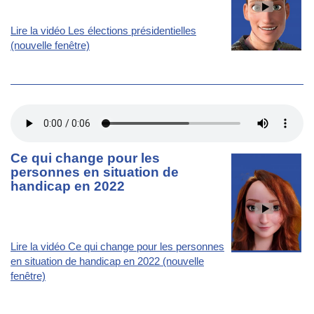
Lire la vidéo Les élections présidentielles
(nouvelle fenêtre)
Ce qui change pour les
personnes en situation de
handicap en 2022
Lire la vidéo Ce qui change pour les personnes
en situation de handicap en 2022 (nouvelle
fenêtre)