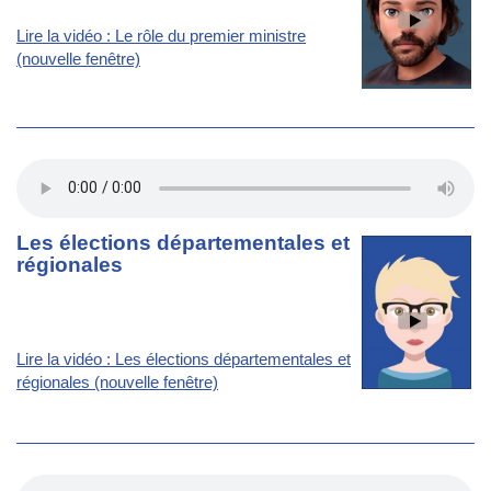
Lire la vidéo : Le rôle du premier ministre
(nouvelle fenêtre)
Les élections départementales et
régionales
Lire la vidéo : Les élections départementales et
régionales (nouvelle fenêtre)