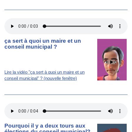
ça sert à quoi un maire et un
conseil municipal ?
Lire la vidéo "ça sert à quoi un maire et un
conseil municipal" ? (nouvelle fenêtre)
Pourquoi il y a deux tours aux
élections du conseil municipal?