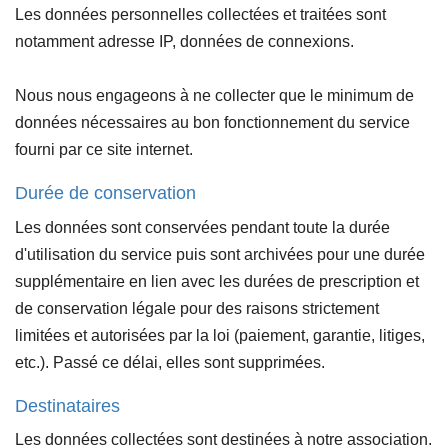
Les données personnelles collectées et traitées sont
notamment adresse IP, données de connexions.
Nous nous engageons à ne collecter que le minimum de
données nécessaires au bon fonctionnement du service
fourni par ce site internet.
Durée de conservation
Les données sont conservées pendant toute la durée
d'utilisation du service puis sont archivées pour une durée
supplémentaire en lien avec les durées de prescription et
de conservation légale pour des raisons strictement
limitées et autorisées par la loi (paiement, garantie, litiges,
etc.). Passé ce délai, elles sont supprimées.
Destinataires
Les données collectées sont destinées à notre association.