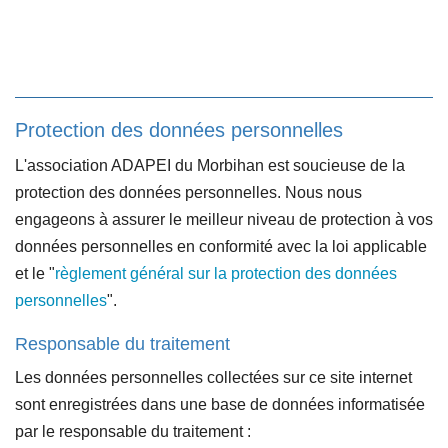
Protection des données personnelles
L'association ADAPEI du Morbihan est soucieuse de la
protection des données personnelles. Nous nous
engageons à assurer le meilleur niveau de protection à vos
données personnelles en conformité avec la loi applicable
et le "
règlement général sur la protection des données
personnelles
".
Responsable du traitement
Les données personnelles collectées sur ce site internet
sont enregistrées dans une base de données informatisée
par le responsable du traitement :