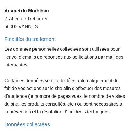
Adapei du Morbihan
2, Allée de Tréhornec
56003 VANNES
Finalités du traitement
Les données personnelles collectées sont utilisées pour
l'envoi d'emails de réponses aux sollictations par mail des
internautes.
Certaines données sont collectées automatiquement du
fait de vos actions sur le site afin d'effectuer des mesures
d'audience (le nombre de pages vues, le nombre de visites
du site, les produits consultés, etc.) ou sont nécessaires à
la prévention et la résolution d’incidents techniques.
Données collectées