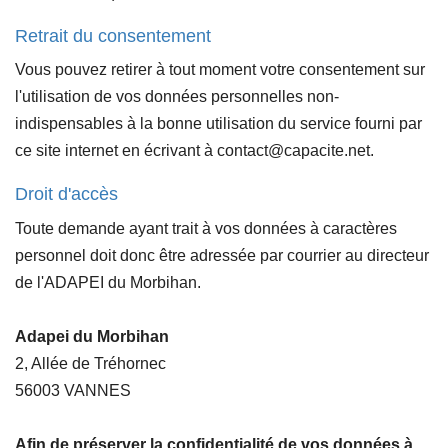
Retrait du consentement
Vous pouvez retirer à tout moment votre consentement sur
l'utilisation de vos données personnelles non-
indispensables à la bonne utilisation du service fourni par
ce site internet en écrivant à contact@capacite.net.
Droit d'accès
Toute demande ayant trait à vos données à caractères
personnel doit donc être adressée par courrier au directeur
de l'ADAPEI du Morbihan.
Adapei du Morbihan
2, Allée de Tréhornec
56003 VANNES
Afin de préserver la confidentialité de vos données à