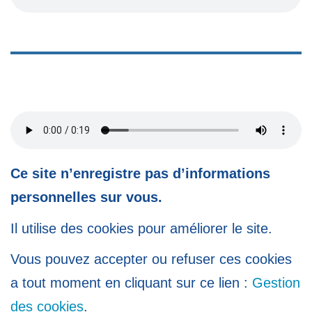
Ce site n’enregistre pas d’informations
personnelles sur vous.
Il utilise des cookies pour améliorer le site.
Vous pouvez accepter ou refuser ces cookies
a tout moment en cliquant sur ce lien :
Gestion
des cookies
.