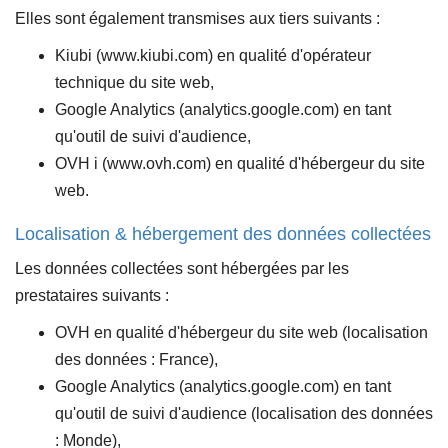
Elles sont également transmises aux tiers suivants :
Kiubi (www.kiubi.com) en qualité d'opérateur
technique du site web,
Google Analytics (analytics.google.com) en tant
qu'outil de suivi d'audience,
OVH i (www.ovh.com) en qualité d'hébergeur du site
web.
Localisation & hébergement des données collectées
Les données collectées sont hébergées par les
prestataires suivants :
OVH en qualité d'hébergeur du site web (localisation
des données : France),
Google Analytics (analytics.google.com) en tant
qu'outil de suivi d'audience (localisation des données
: Monde),