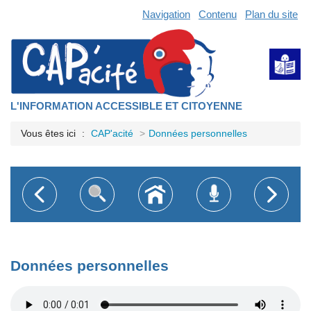
Navigation
Contenu
Plan du site
L'INFORMATION ACCESSIBLE ET CITOYENNE
Vous êtes ici
CAP'acité
Données personnelles
Données personnelles