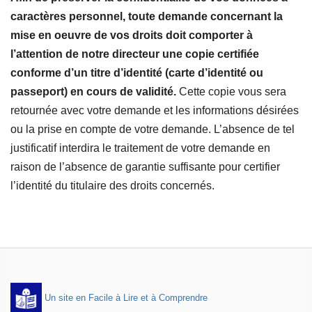
caractères personnel, toute demande concernant la
mise en oeuvre de vos droits doit comporter à
l’attention de notre directeur une copie certifiée
conforme d’un titre d’identité (carte d’identité ou
passeport) en cours de validité.
Cette copie vous sera
retournée avec votre demande et les informations désirées
ou la prise en compte de votre demande. L’absence de tel
justificatif interdira le traitement de votre demande en
raison de l’absence de garantie suffisante pour certifier
l’identité du titulaire des droits concernés.
Un site en Facile à Lire et à Comprendre