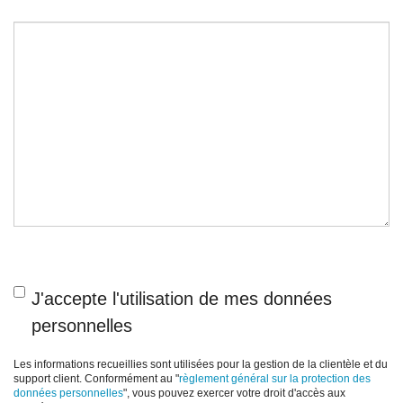
J'accepte l'utilisation de mes données
personnelles
Les informations recueillies sont utilisées pour la gestion de la clientèle et du
support client. Conformément au "
règlement général sur la protection des
données personnelles
", vous pouvez exercer votre droit d'accès aux