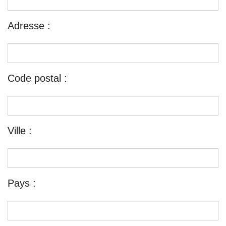
Adresse :
Code postal :
Ville :
Pays :