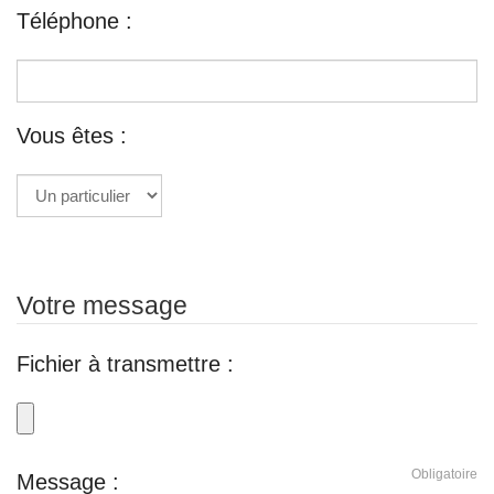
Téléphone :
Vous êtes :
Votre message
Fichier à transmettre :
Obligatoire
Message :