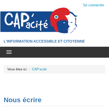
Se connecter
L'INFORMATION ACCESSIBLE ET CITOYENNE
Menu
de
navigation
Vous êtes ici
CAP'acité
Nous écrire