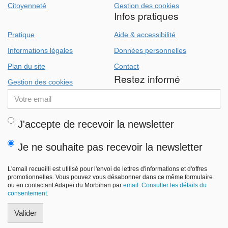
Citoyenneté
Gestion des cookies
Infos pratiques
Pratique
Aide & accessibilité
Informations légales
Données personnelles
Plan du site
Contact
Restez informé
Gestion des cookies
Adresse
email
J'accepte de recevoir la newsletter
Je ne souhaite pas recevoir la newsletter
L'email recueilli est utilisé pour l'envoi de lettres d'informations et d'offres
promotionnelles. Vous pouvez vous désabonner dans ce même formulaire
ou en contactant Adapei du Morbihan par
email
.
Consulter les détails du
consentement.