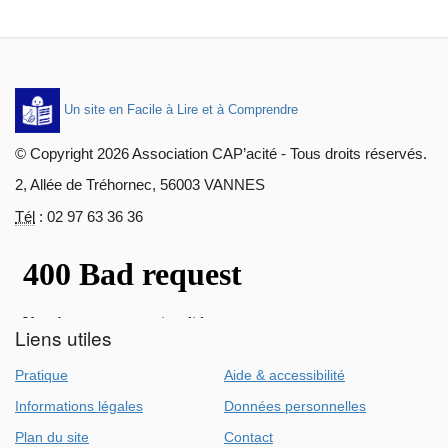
Un site en Facile à Lire et à Comprendre
© Copyright 2026
Association CAP’acité
- Tous droits réservés.
2, Allée de Tréhornec, 56003 VANNES
Tél
:
02 97 63 36 36
Liens utiles
Pratique
Aide & accessibilité
Informations légales
Données personnelles
Plan du site
Contact