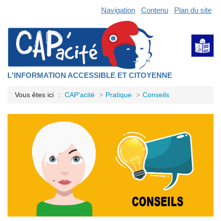
Navigation
Contenu
Plan du site
L'INFORMATION ACCESSIBLE ET CITOYENNE
Vous êtes ici
CAP'acité
Pratique
Conseils