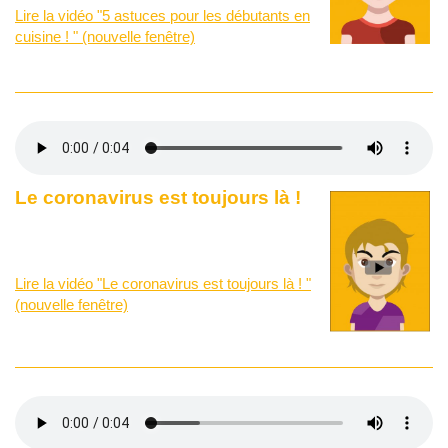
Lire la vidéo "5 astuces pour les débutants en
cuisine ! " (nouvelle fenêtre)
Le coronavirus est toujours là !
Lire la vidéo "Le coronavirus est toujours là ! "
(nouvelle fenêtre)