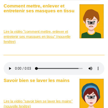
Comment mettre, enlever et
entretenir ses masques en tissu
Lire la vidéo "comment mettre, enlever et
entretenir ses masques en tissu" (nouvelle
fenêtre)
Savoir bien se laver les mains
Lire la vidéo "savoir bien se laver les mains"
(nouvelle fenêtre)