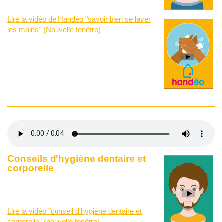
Lire la vidéo de Handéo "savoir bien se laver
les mains" (Nouvelle fenêtre)
Conseils d'hygiène dentaire et
corporelle
Lire la vidéo "conseil d'hygiène dentaire et
corporelle" (nouvelle fenêtre)