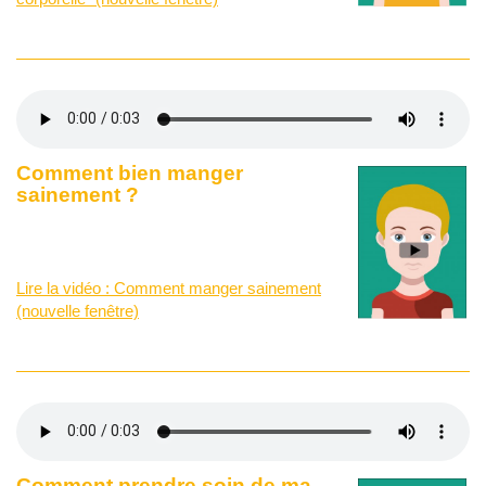
Comment bien manger
sainement ?
Lire la vidéo : Comment manger sainement
(nouvelle fenêtre)
Comment prendre soin de ma