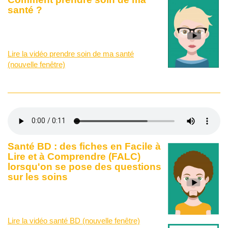
santé ?
Lire la vidéo prendre soin de ma santé
(nouvelle fenêtre)
Santé BD : des fiches en Facile à
Lire et à Comprendre (FALC)
lorsqu'on se pose des questions
sur les soins
Lire la vidéo santé BD (nouvelle fenêtre)