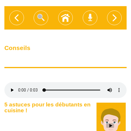
Conseils
5 astuces pour les débutants en
cuisine !