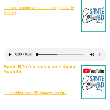
Lien vers la page web santebd.org (nouvelle
fenêtre)
Santé BD c'est aussi une chaîne
Youtube
Lire la vidéo santé BD (nouvelle fenêtre)